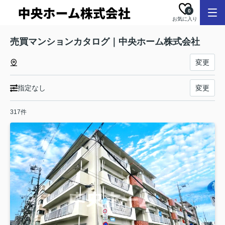
0
お気に入り
売買マンションカタログ｜中央ホーム株式会社
変更
指定なし
変更
317件