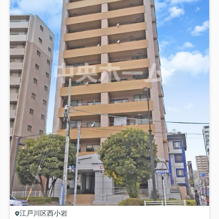
江戸川区
西小岩