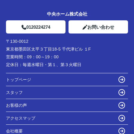
中央ホーム株式会社
0120224274
お問い合わせ
〒130-0012
東京都墨田区太平３丁目18-5 千代津ビル １F
営業時間：
09：00～19：00
定休日：
毎週水曜日・第１、第３火曜日
トップページ
スタッフ
お客様の声
アクセスマップ
会社概要