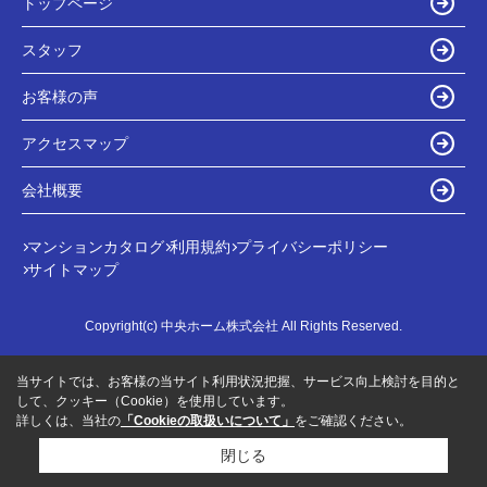
トップページ
スタッフ
お客様の声
アクセスマップ
会社概要
マンションカタログ
利用規約
プライバシーポリシー
サイトマップ
Copyright(c) 中央ホーム株式会社 All Rights Reserved.
当サイトでは、お客様の当サイト利用状況把握、サービス向上検討を目的と
して、クッキー（Cookie）を使用しています。
詳しくは、当社の
「Cookieの取扱いについて」
をご確認ください。
閉じる