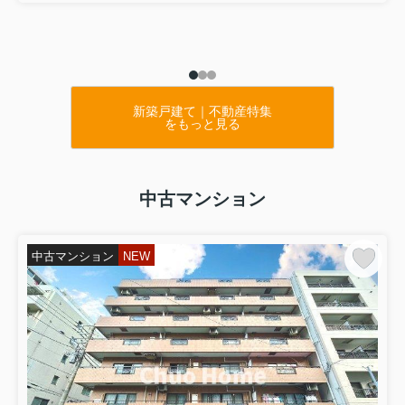
新築戸建て｜不動産特集
をもっと見る
中古マンション
中古マンション
NEW