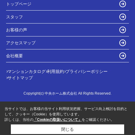
トップページ
スタッフ
お客様の声
アクセスマップ
会社概要
マンションカタログ
利用規約
プライバシーポリシー
サイトマップ
Copyright(c) 中央ホーム株式会社 All Rights Reserved.
当サイトでは、お客様の当サイト利用状況把握、サービス向上検討を目的と
して、クッキー（Cookie）を使用しています。
詳しくは、当社の
「Cookieの取扱いについて」
をご確認ください。
閉じる