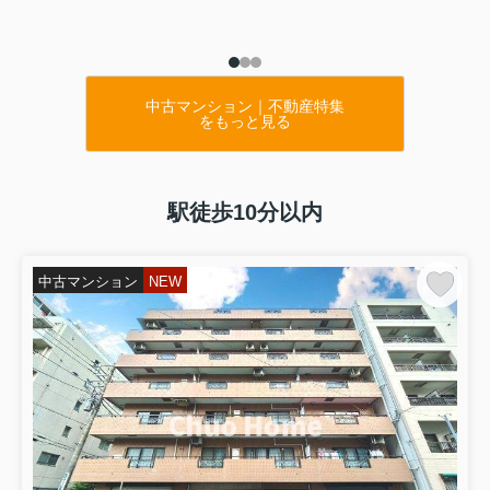
中古マンション｜不動産特集
をもっと見る
駅徒歩10分以内
中古マンション
NEW