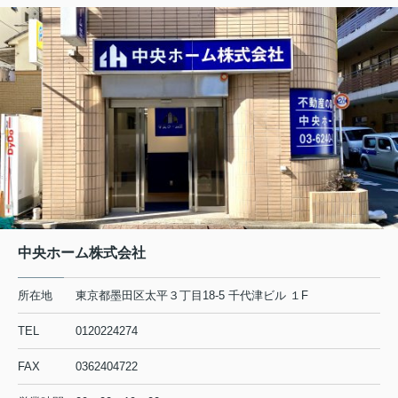
中央ホーム株式会社
所在地
東京都墨田区太平３丁目18-5 千代津ビル １F
TEL
0120224274
FAX
0362404722