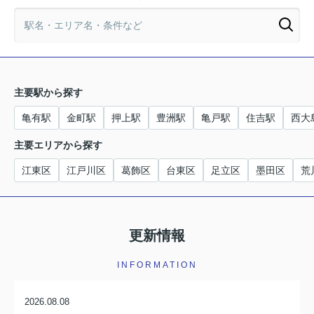
主要駅から探す
亀有駅
金町駅
押上駅
豊洲駅
亀戸駅
住吉駅
西大
主要エリアから探す
江東区
江戸川区
葛飾区
台東区
足立区
墨田区
荒
更新情報
INFORMATION
2026.08.08