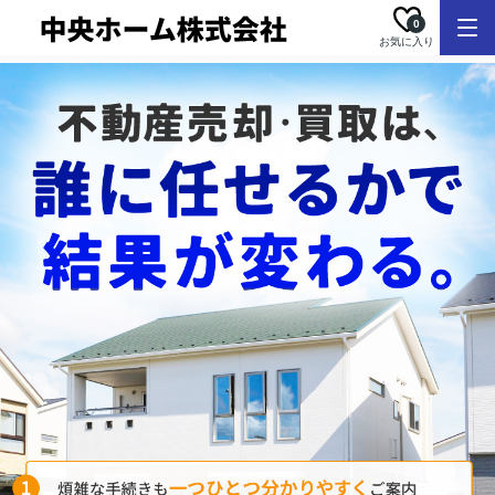
0
お気に入り