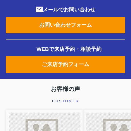
メールでお問い合わせ
お問い合わせフォーム
WEBで来店予約・相談予約
ご来店予約フォーム
お客様の声
CUSTOMER