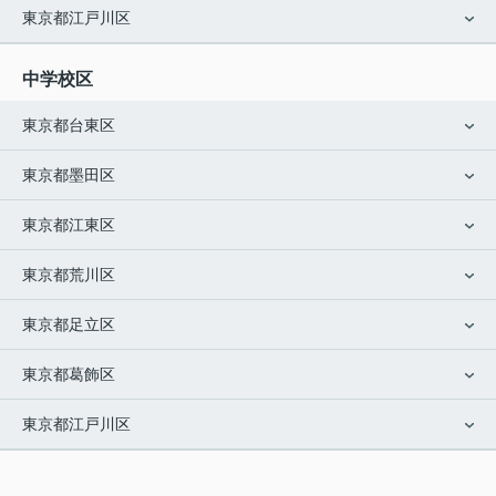
東京都江戸川区
中学校区
東京都台東区
東京都墨田区
東京都江東区
東京都荒川区
東京都足立区
東京都葛飾区
東京都江戸川区