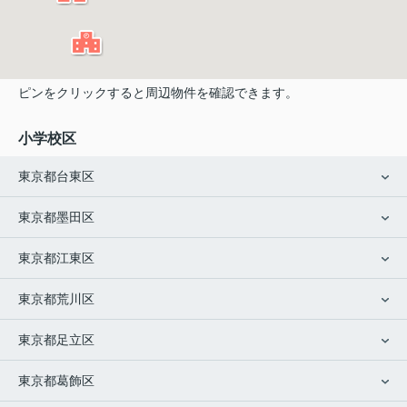
ピンをクリックすると周辺物件を確認できます。
小学校区
東京都台東区
東京都墨田区
東京都江東区
東京都荒川区
東京都足立区
東京都葛飾区