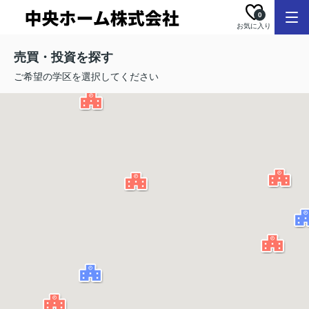
0
お気に入り
売買・投資を探す
ご希望の学区を選択してください