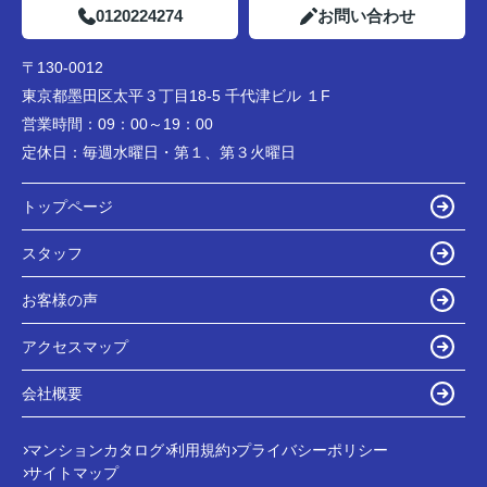
0120224274
お問い合わせ
〒130-0012
東京都墨田区太平３丁目18-5 千代津ビル １F
営業時間：
09：00～19：00
定休日：
毎週水曜日・第１、第３火曜日
トップページ
スタッフ
お客様の声
アクセスマップ
会社概要
マンションカタログ
利用規約
プライバシーポリシー
サイトマップ