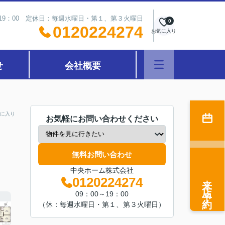
～19：00 定休日：毎週水曜日・第１、第３火曜日
0
0120224274
お気に入り
せ
会社概要
に入り
お気軽にお問い合わせください
無料お問い合わせ
中央ホーム株式会社
来店予約
0120224274
09：00～19：00
（休：毎週水曜日・第１、第３火曜日）