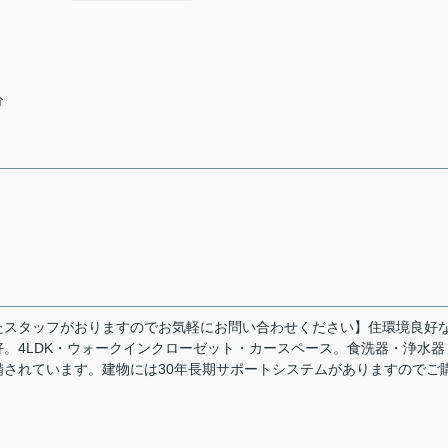
分
たスタッフがおりますのでお気軽にお問い合わせください】住環境良好
。4LDK・ウォークインクローゼット・カースペース。食洗器・浄水器
されています。建物には30年長期サポートシステムがありますのでご