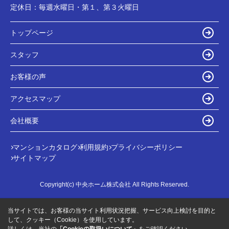
定休日：
毎週水曜日・第１、第３火曜日
トップページ
スタッフ
お客様の声
アクセスマップ
会社概要
マンションカタログ
利用規約
プライバシーポリシー
サイトマップ
Copyright(c) 中央ホーム株式会社 All Rights Reserved.
当サイトでは、お客様の当サイト利用状況把握、サービス向上検討を目的と
して、クッキー（Cookie）を使用しています。