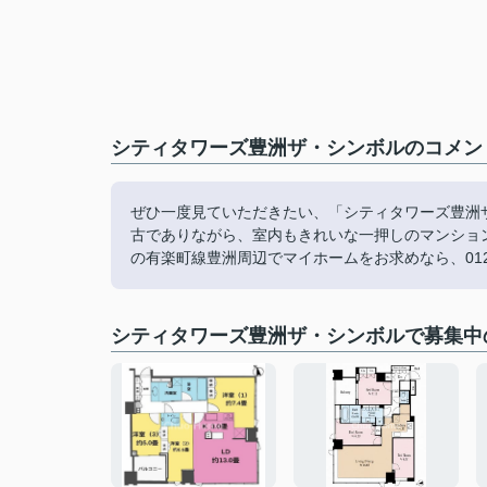
シティタワーズ豊洲ザ・シンボルのコメント
ぜひ一度見ていただきたい、「シティタワーズ豊洲
古でありながら、室内もきれいな一押しのマンショ
の有楽町線豊洲周辺でマイホームをお求めなら、012
シティタワーズ豊洲ザ・シンボルで募集中