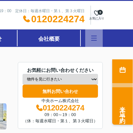
～19：00 定休日：毎週水曜日・第１、第３火曜日
0
0120224274
お気に入り
せ
会社概要
お気軽にお問い合わせください
無料お問い合わせ
中央ホーム株式会社
来店予約
0120224274
09：00～19：00
（休：毎週水曜日・第１、第３火曜日）