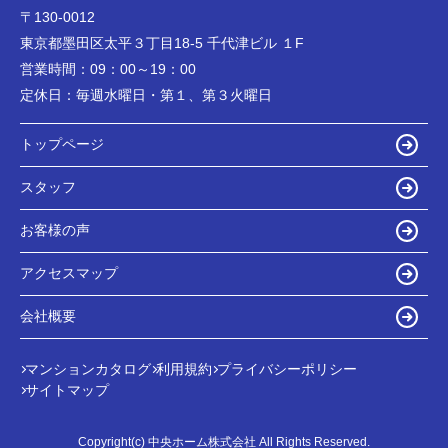
〒130-0012
東京都墨田区太平３丁目18-5 千代津ビル １F
営業時間：
09：00～19：00
定休日：
毎週水曜日・第１、第３火曜日
トップページ
スタッフ
お客様の声
アクセスマップ
会社概要
マンションカタログ
利用規約
プライバシーポリシー
サイトマップ
Copyright(c) 中央ホーム株式会社 All Rights Reserved.