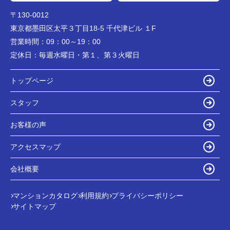
〒130-0012
東京都墨田区太平３丁目18-5 千代津ビル １F
営業時間：
09：00～19：00
定休日：
毎週水曜日・第１、第３火曜日
トップページ
スタッフ
お客様の声
アクセスマップ
会社概要
マンションカタログ
利用規約
プライバシーポリシー
サイトマップ