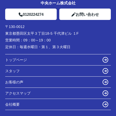
中央ホーム株式会社
0120224274
お問い合わせ
〒130-0012
東京都墨田区太平３丁目18-5 千代津ビル １F
営業時間：
09：00～19：00
定休日：
毎週水曜日・第１、第３火曜日
トップページ
スタッフ
お客様の声
アクセスマップ
会社概要