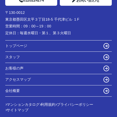
0120224274
お問い合わせ
〒130-0012
東京都墨田区太平３丁目18-5 千代津ビル １F
営業時間：
09：00～19：00
定休日：
毎週水曜日・第１、第３火曜日
トップページ
スタッフ
お客様の声
アクセスマップ
会社概要
マンションカタログ
利用規約
プライバシーポリシー
サイトマップ