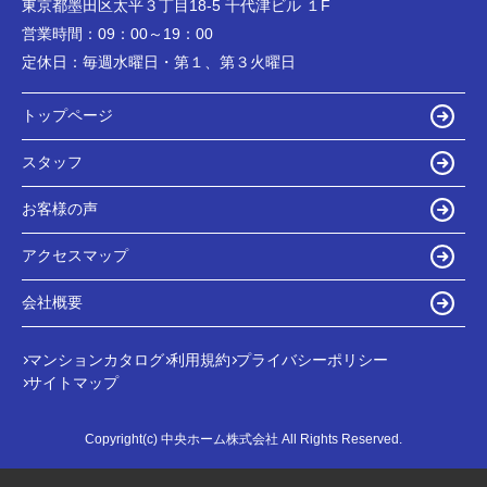
東京都墨田区太平３丁目18-5 千代津ビル １F
営業時間：
09：00～19：00
定休日：
毎週水曜日・第１、第３火曜日
トップページ
スタッフ
お客様の声
アクセスマップ
会社概要
マンションカタログ
利用規約
プライバシーポリシー
サイトマップ
Copyright(c) 中央ホーム株式会社 All Rights Reserved.