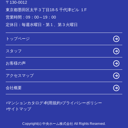
〒130-0012
東京都墨田区太平３丁目18-5 千代津ビル １F
営業時間：
09：00～19：00
定休日：
毎週水曜日・第１、第３火曜日
トップページ
スタッフ
お客様の声
アクセスマップ
会社概要
マンションカタログ
利用規約
プライバシーポリシー
サイトマップ
Copyright(c) 中央ホーム株式会社 All Rights Reserved.