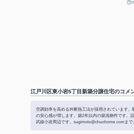
江戸川区東小岩5丁目新築分譲住宅のコメン
空調効率を高める外断熱工法が採用されています。
の安心感が増します。築2年以内の築浅物件です。
武線小岩周辺です。sugimoto@chuohome.co