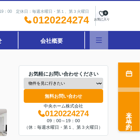
～19：00 定休日：毎週水曜日・第１、第３火曜日
0
0120224274
お気に入り
せ
会社概要
お気軽にお問い合わせください
無料お問い合わせ
中央ホーム株式会社
来店予約
0120224274
09：00～19：00
（休：毎週水曜日・第１、第３火曜日）