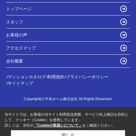
トップページ
スタッフ
お客様の声
アクセスマップ
会社概要
マンションカタログ
利用規約
プライバシーポリシー
サイトマップ
Copyright(c) 中央ホーム株式会社 All Rights Reserved.
当サイトでは、お客様の当サイト利用状況把握、サービス向上検討を目的と
して、クッキー（Cookie）を使用しています。
詳しくは、当社の
「Cookieの取扱いについて」
をご確認ください。
閉じる