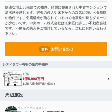
快適な地上33階建ての物件。綺麗に整備された中古マンションで
清潔感を感じます。害虫の侵入や床下からの湿気に強いベタ基礎
の物件です。免震構造が施されているので地震発生時もダメージ
が少ないです。中央ホーム株式会社は江東区に詳しい不動産会社
です。不動産の購入をご検討しているなら、当社にお問い合わせ
下さい。
お問い合わせ
無料
シティタワー有明の販売中物件
11階
1億5,990万円
11階 / 25.60坪(84.63㎡)
周辺施設
コンビニエンスストア