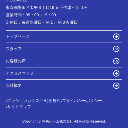
東京都墨田区太平３丁目18-5 千代津ビル １F
営業時間：
09：00～19：00
定休日：
毎週水曜日・第１、第３火曜日
トップページ
スタッフ
お客様の声
アクセスマップ
会社概要
マンションカタログ
利用規約
プライバシーポリシー
サイトマップ
Copyright(c) 中央ホーム株式会社 All Rights Reserved.