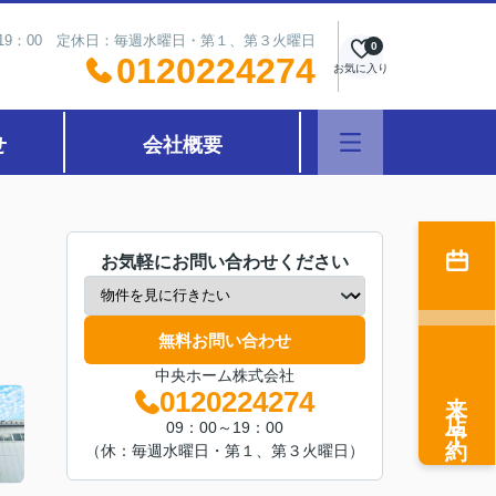
～19：00 定休日：毎週水曜日・第１、第３火曜日
0
0120224274
お気に入り
せ
会社概要
お気軽にお問い合わせください
無料お問い合わせ
中央ホーム株式会社
来店予約
0120224274
09：00～19：00
（休：毎週水曜日・第１、第３火曜日）