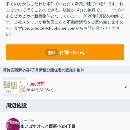
多くの方からこだわり条件でいただく新築戸建ての物件です。駅
まで歩いて行くことのできる、駅徒歩14分の物件です。ニーズの
あるピカピカの新築物件となっています。2026年7月築の物件で
す。当社スタッフが葛飾区にある不動産情報をご案内致しますの
で、まずはsugimoto@chuohome.comからお問い合わせくださ
い。
お問い合わせ
無料
葛飾区西新小岩4丁目新築分譲住宅の販売中物件
7,380万円
26.42坪(87.35㎡)
周辺施設
スーパー
まいばすけっと西新小岩4丁目