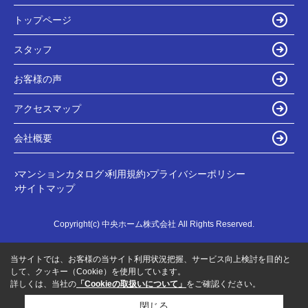
トップページ
スタッフ
お客様の声
アクセスマップ
会社概要
マンションカタログ
利用規約
プライバシーポリシー
サイトマップ
Copyright(c) 中央ホーム株式会社 All Rights Reserved.
当サイトでは、お客様の当サイト利用状況把握、サービス向上検討を目的と
して、クッキー（Cookie）を使用しています。
詳しくは、当社の
「Cookieの取扱いについて」
をご確認ください。
閉じる