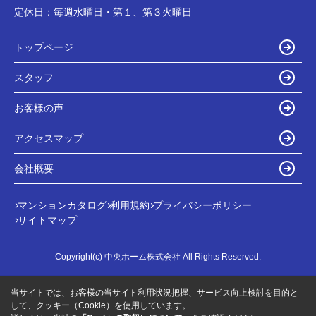
定休日：
毎週水曜日・第１、第３火曜日
トップページ
スタッフ
お客様の声
アクセスマップ
会社概要
マンションカタログ
利用規約
プライバシーポリシー
サイトマップ
Copyright(c) 中央ホーム株式会社 All Rights Reserved.
当サイトでは、お客様の当サイト利用状況把握、サービス向上検討を目的と
して、クッキー（Cookie）を使用しています。