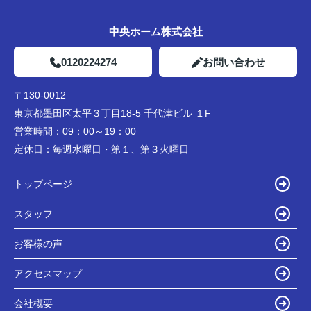
中央ホーム株式会社
0120224274
お問い合わせ
〒130-0012
東京都墨田区太平３丁目18-5 千代津ビル １F
営業時間：
09：00～19：00
定休日：
毎週水曜日・第１、第３火曜日
トップページ
スタッフ
お客様の声
アクセスマップ
会社概要