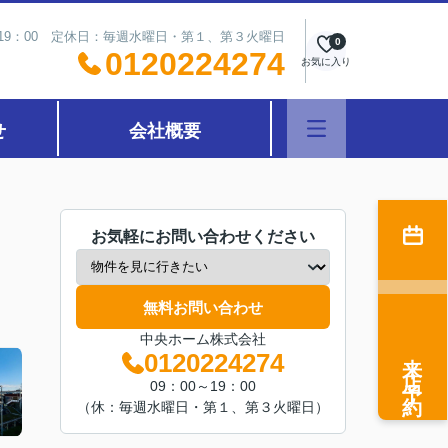
～19：00 定休日：毎週水曜日・第１、第３火曜日
0
0120224274
お気に入り
せ
会社概要
お気軽にお問い合わせください
無料お問い合わせ
中央ホーム株式会社
来店予約
0120224274
09：00～19：00
（休：毎週水曜日・第１、第３火曜日）