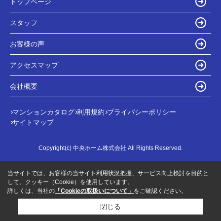
トップページ
スタッフ
お客様の声
アクセスマップ
会社概要
マンションカタログ
利用規約
プライバシーポリシー
サイトマップ
Copyright(c) 中央ホーム株式会社 All Rights Reserved.
当サイトでは、お客様の当サイト利用状況把握、サービス向上検討を目的と
して、クッキー（Cookie）を使用しています。
詳しくは、当社の
「Cookieの取扱いについて」
をご確認ください。
閉じる