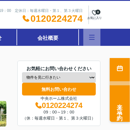
～19：00 定休日：毎週水曜日・第１、第３火曜日
0
0120224274
お気に入り
せ
会社概要
お気軽にお問い合わせください
無料お問い合わせ
中央ホーム株式会社
来店予約
0120224274
09：00～19：00
（休：毎週水曜日・第１、第３火曜日）