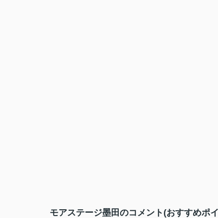
モアステージ墨田のコメント(おすすめポイ