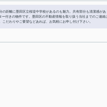
8分の距離に墨田区立桜堤中学校があるのも魅力。共有部分も清潔感があ
ター付きの物件です。墨田区の不動産情報を取り扱う当社までのご連絡
ております。こだわりやご要望などあれば、お気軽にお申し付け下さい。