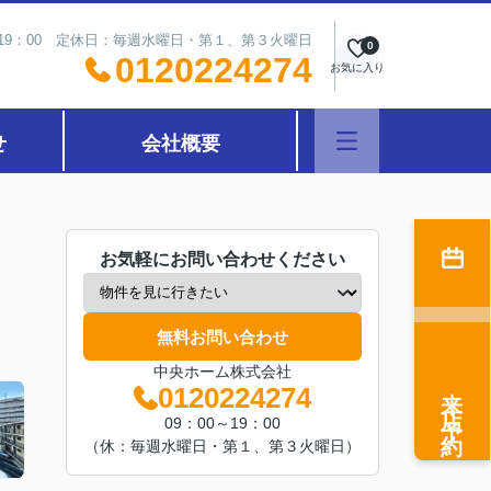
～19：00 定休日：毎週水曜日・第１、第３火曜日
0
0120224274
お気に入り
せ
会社概要
お気軽にお問い合わせください
無料お問い合わせ
中央ホーム株式会社
来店予約
0120224274
09：00～19：00
（休：毎週水曜日・第１、第３火曜日）