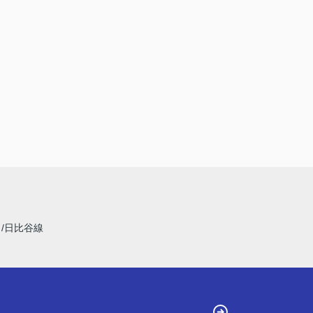
線
日比谷線