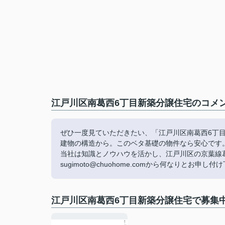
江戸川区南葛西6丁目新築分譲住宅のコメン
ぜひ一度見ていただきたい、「江戸川区南葛西6丁目
建物の構造から。このベタ基礎の物件なら安心です
当社は知識とノウハウを活かし、江戸川区の京葉線
sugimoto@chuohome.comから何なりとお申し付
江戸川区南葛西6丁目新築分譲住宅で募集