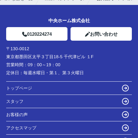
中央ホーム株式会社
0120224274
お問い合わせ
〒130-0012
東京都墨田区太平３丁目18-5 千代津ビル １F
営業時間：
09：00～19：00
定休日：
毎週水曜日・第１、第３火曜日
トップページ
スタッフ
お客様の声
アクセスマップ