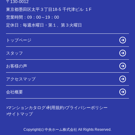
〒130-0012
東京都墨田区太平３丁目18-5 千代津ビル １F
営業時間：
09：00～19：00
定休日：
毎週水曜日・第１、第３火曜日
トップページ
スタッフ
お客様の声
アクセスマップ
会社概要
マンションカタログ
利用規約
プライバシーポリシー
サイトマップ
Copyright(c) 中央ホーム株式会社 All Rights Reserved.