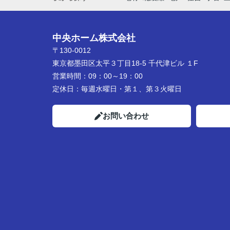
中央ホーム株式会社
〒130-0012
東京都墨田区太平３丁目18-5 千代津ビル １F
営業時間：
09：00～19：00
定休日：
毎週水曜日・第１、第３火曜日
お問い合わせ