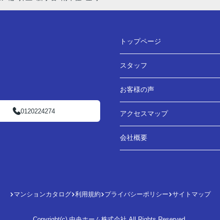
トップページ
スタッフ
お客様の声
0120224274
アクセスマップ
会社概要
マンションカタログ
利用規約
プライバシーポリシー
サイトマップ
Copyright(c) 中央ホーム株式会社 All Rights Reserved.