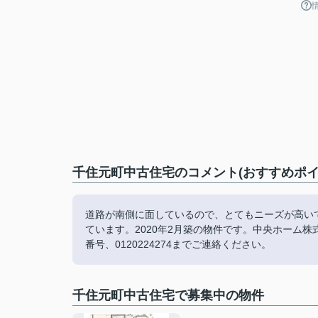
千住元町中古住宅のコメント(おすすめポイ
道路が南側に面しているので、とてもニーズが高い
ています。2020年2月築の物件です。中央ホーム
番号、0120224274までご連絡ください。
千住元町中古住宅で募集中の物件