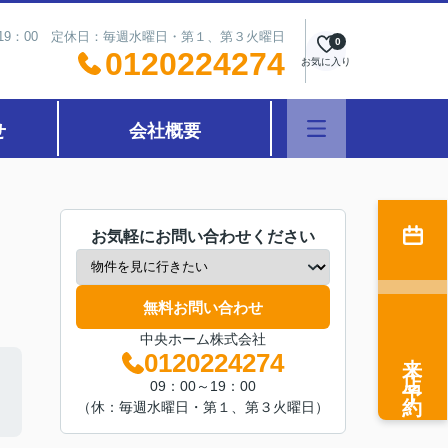
～19：00 定休日：毎週水曜日・第１、第３火曜日
0
0120224274
お気に入り
せ
会社概要
お気軽にお問い合わせください
無料お問い合わせ
中央ホーム株式会社
来店予約
0120224274
09：00～19：00
（休：毎週水曜日・第１、第３火曜日）