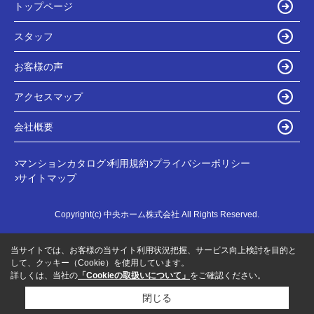
トップページ
スタッフ
お客様の声
アクセスマップ
会社概要
マンションカタログ
利用規約
プライバシーポリシー
サイトマップ
Copyright(c) 中央ホーム株式会社 All Rights Reserved.
当サイトでは、お客様の当サイト利用状況把握、サービス向上検討を目的と
して、クッキー（Cookie）を使用しています。
詳しくは、当社の
「Cookieの取扱いについて」
をご確認ください。
閉じる