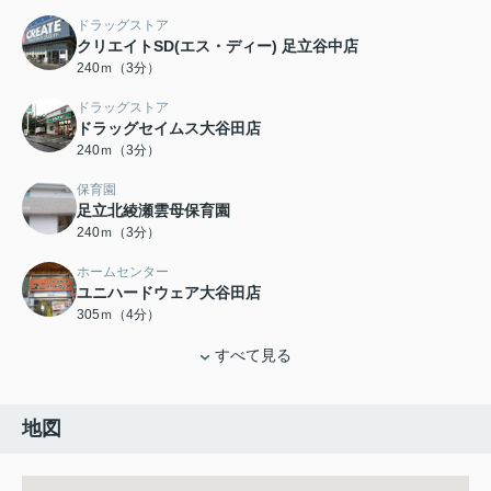
ドラッグストア
クリエイトSD(エス・ディー) 足立谷中店
240ｍ（3分）
ドラッグストア
ドラッグセイムス大谷田店
240ｍ（3分）
保育園
足立北綾瀬雲母保育園
240ｍ（3分）
ホームセンター
ユニハードウェア大谷田店
305ｍ（4分）
すべて見る
地図