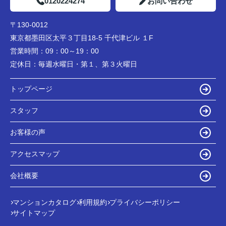
0120224274
お問い合わせ
〒130-0012
東京都墨田区太平３丁目18-5 千代津ビル １F
営業時間：
09：00～19：00
定休日：
毎週水曜日・第１、第３火曜日
トップページ
スタッフ
お客様の声
アクセスマップ
会社概要
マンションカタログ
利用規約
プライバシーポリシー
サイトマップ