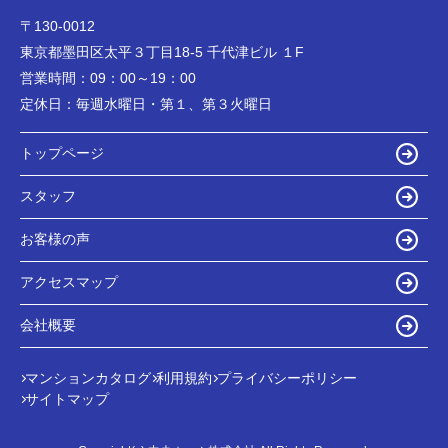
〒130-0012
東京都墨田区太平３丁目18-5 千代津ビル １F
営業時間：
09：00～19：00
定休日：
毎週水曜日・第１、第３火曜日
トップページ
スタッフ
お客様の声
アクセスマップ
会社概要
マンションカタログ
利用規約
プライバシーポリシー
サイトマップ