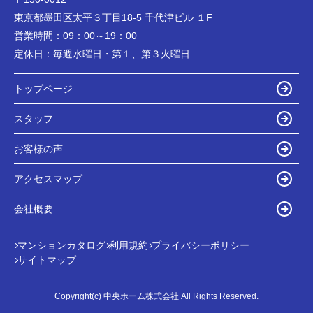
東京都墨田区太平３丁目18-5 千代津ビル １F
営業時間：
09：00～19：00
定休日：
毎週水曜日・第１、第３火曜日
トップページ
スタッフ
お客様の声
アクセスマップ
会社概要
マンションカタログ
利用規約
プライバシーポリシー
サイトマップ
Copyright(c) 中央ホーム株式会社 All Rights Reserved.