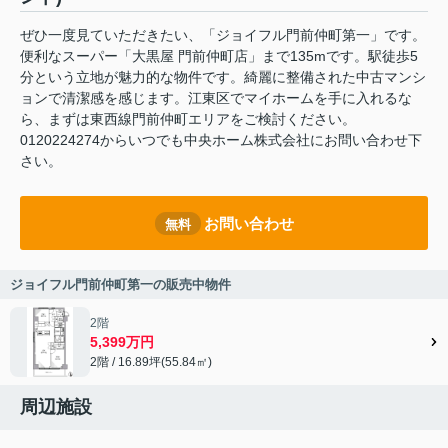
ぜひ一度見ていただきたい、「ジョイフル門前仲町第一」です。
便利なスーパー「大黒屋 門前仲町店」まで135mです。駅徒歩5
分という立地が魅力的な物件です。綺麗に整備された中古マンシ
ョンで清潔感を感じます。江東区でマイホームを手に入れるな
ら、まずは東西線門前仲町エリアをご検討ください。
0120224274からいつでも中央ホーム株式会社にお問い合わせ下
さい。
お問い合わせ
無料
ジョイフル門前仲町第一の販売中物件
2階
5,399万円
2階 / 16.89坪(55.84㎡)
周辺施設