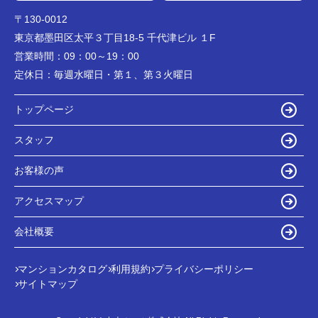
〒130-0012
東京都墨田区太平３丁目18-5 千代津ビル １F
営業時間：
09：00～19：00
定休日：
毎週水曜日・第１、第３火曜日
トップページ
スタッフ
お客様の声
アクセスマップ
会社概要
マンションカタログ
利用規約
プライバシーポリシー
サイトマップ