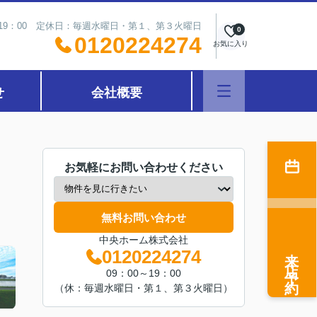
～19：00 定休日：毎週水曜日・第１、第３火曜日
0
0120224274
お気に入り
せ
会社概要
お気軽にお問い合わせください
無料お問い合わせ
中央ホーム株式会社
来店予約
0120224274
09：00～19：00
（休：毎週水曜日・第１、第３火曜日）