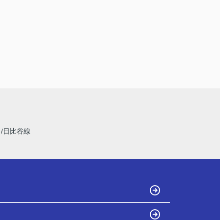
線
日比谷線