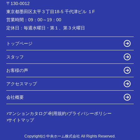
〒130-0012
東京都墨田区太平３丁目18-5 千代津ビル １F
営業時間：
09：00～19：00
定休日：
毎週水曜日・第１、第３火曜日
トップページ
スタッフ
お客様の声
アクセスマップ
会社概要
マンションカタログ
利用規約
プライバシーポリシー
サイトマップ
Copyright(c) 中央ホーム株式会社 All Rights Reserved.