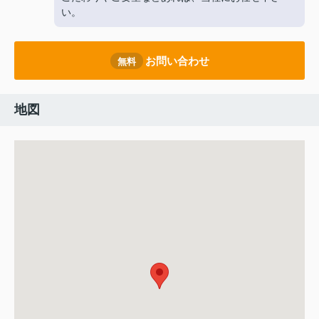
い。
お問い合わせ
無料
地図