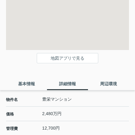
地図アプリで見る
基本情報
詳細情報
周辺環境
豊栄マンション
物件名
2,480万円
価格
12,700円
管理費