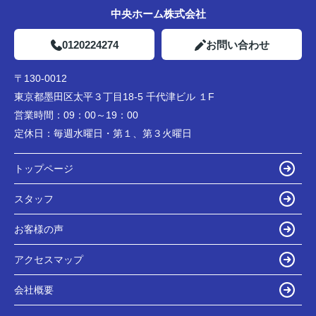
中央ホーム株式会社
0120224274
お問い合わせ
〒130-0012
東京都墨田区太平３丁目18-5 千代津ビル １F
営業時間：
09：00～19：00
定休日：
毎週水曜日・第１、第３火曜日
トップページ
スタッフ
お客様の声
アクセスマップ
会社概要