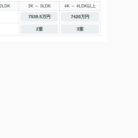
2LDK
3K ～ 3LDK
4K ～ 4LDK以上
7539.5万円
7420万円
2室
3室