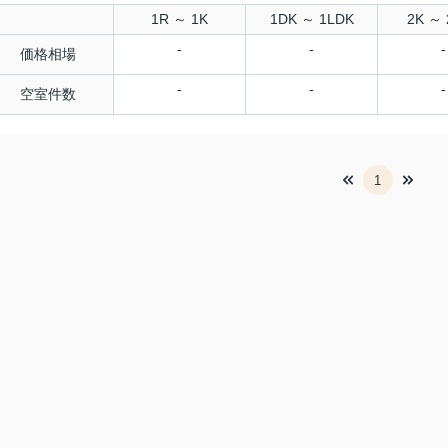
1R ～ 1K
1DK ～ 1LDK
2K ～ 
-
-
-
価格相場
-
-
-
空室件数
1