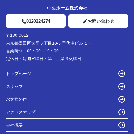
中央ホーム株式会社
0120224274
お問い合わせ
〒130-0012
東京都墨田区太平３丁目18-5 千代津ビル １F
営業時間：
09：00～19：00
定休日：
毎週水曜日・第１、第３火曜日
トップページ
スタッフ
お客様の声
アクセスマップ
会社概要