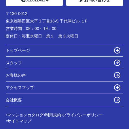
〒130-0012
東京都墨田区太平３丁目18-5 千代津ビル １F
営業時間：
09：00～19：00
定休日：
毎週水曜日・第１、第３火曜日
トップページ
スタッフ
お客様の声
アクセスマップ
会社概要
マンションカタログ
利用規約
プライバシーポリシー
サイトマップ