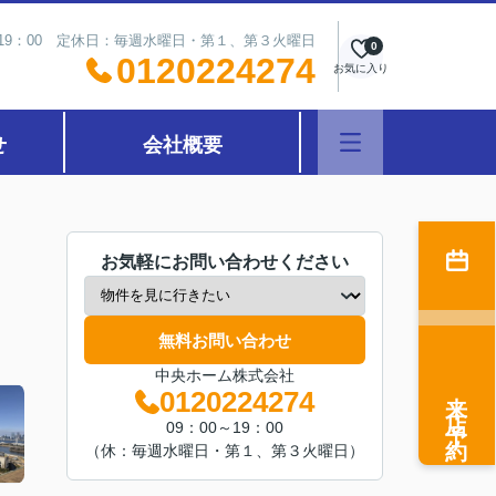
～19：00 定休日：毎週水曜日・第１、第３火曜日
0
0120224274
お気に入り
せ
会社概要
お気軽にお問い合わせください
無料お問い合わせ
中央ホーム株式会社
来店予約
0120224274
09：00～19：00
（休：毎週水曜日・第１、第３火曜日）