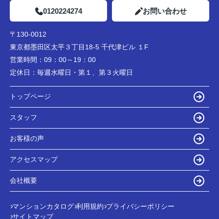
0120224274
お問い合わせ
〒130-0012
東京都墨田区太平３丁目18-5 千代津ビル １F
営業時間：
09：00～19：00
定休日：
毎週水曜日・第１、第３火曜日
トップページ
スタッフ
お客様の声
アクセスマップ
会社概要
マンションカタログ
利用規約
プライバシーポリシー
サイトマップ