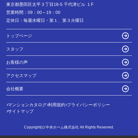
東京都墨田区太平３丁目18-5 千代津ビル １F
営業時間：
09：00～19：00
定休日：
毎週水曜日・第１、第３火曜日
トップページ
スタッフ
お客様の声
アクセスマップ
会社概要
マンションカタログ
利用規約
プライバシーポリシー
サイトマップ
Copyright(c) 中央ホーム株式会社 All Rights Reserved.