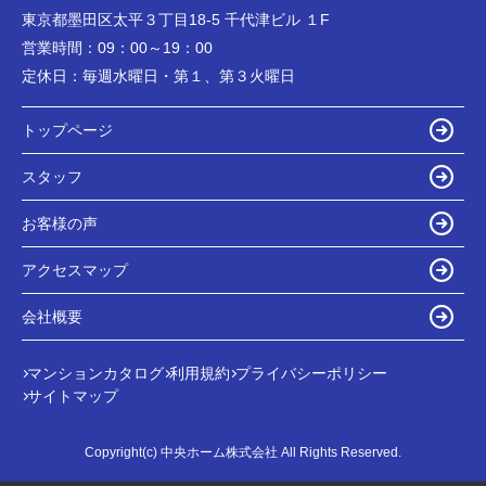
東京都墨田区太平３丁目18-5 千代津ビル １F
営業時間：
09：00～19：00
定休日：
毎週水曜日・第１、第３火曜日
トップページ
スタッフ
お客様の声
アクセスマップ
会社概要
マンションカタログ
利用規約
プライバシーポリシー
サイトマップ
Copyright(c) 中央ホーム株式会社 All Rights Reserved.