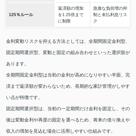
返済額の増加
急激な負担増の抑
125％ルール
を1.25倍まで
制と未払利息リス
に制限
ク
金利変動リスクを抑える方法としては、全期間固定金利型、
固定期間選択型、変動と固定の組み合わせといった選択肢が
あります。
全期間固定金利型は当初の金利が高めになりやすい半面、完
済まで返済額が変わらないため、長期的な家計管理がしやす
い点が特徴です。
固定期間選択型は、当初の一定期間だけ金利を固定し、その
後は変動金利や再度の固定を選べるため、将来の借り換えや
収入の増加を見込む場合に活用しやすい仕組みです。