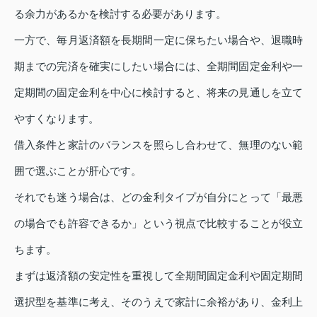
る余力があるかを検討する必要があります。
一方で、毎月返済額を長期間一定に保ちたい場合や、退職時
期までの完済を確実にしたい場合には、全期間固定金利や一
定期間の固定金利を中心に検討すると、将来の見通しを立て
やすくなります。
借入条件と家計のバランスを照らし合わせて、無理のない範
囲で選ぶことが肝心です。
それでも迷う場合は、どの金利タイプが自分にとって「最悪
の場合でも許容できるか」という視点で比較することが役立
ちます。
まずは返済額の安定性を重視して全期間固定金利や固定期間
選択型を基準に考え、そのうえで家計に余裕があり、金利上