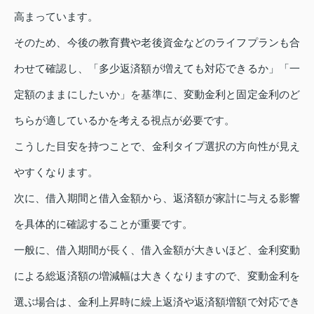
高まっています。
そのため、今後の教育費や老後資金などのライフプランも合
わせて確認し、「多少返済額が増えても対応できるか」「一
定額のままにしたいか」を基準に、変動金利と固定金利のど
ちらが適しているかを考える視点が必要です。
こうした目安を持つことで、金利タイプ選択の方向性が見え
やすくなります。
次に、借入期間と借入金額から、返済額が家計に与える影響
を具体的に確認することが重要です。
一般に、借入期間が長く、借入金額が大きいほど、金利変動
による総返済額の増減幅は大きくなりますので、変動金利を
選ぶ場合は、金利上昇時に繰上返済や返済額増額で対応でき