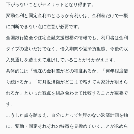
下がらないことがデメリットとなり得ます。
変動金利と固定金利のどちらが有利かは、金利差だけで一概
に判断できない点に注意が必要です。
全国銀行協会や住宅金融支援機構の情報でも、利用者は金利
タイプの違いだけでなく、借入期間や返済負担感、今後の収
入見通しを踏まえて選択していることがうかがえます。
具体的には「現在の金利差がどの程度あるか」「何年程度借
り続けるか」「毎月返済額がどこまで増えても家計が耐えら
れるか」といった観点を組み合わせて比較することが重要で
す。
こうした点を踏まえ、自分にとって無理のない返済計画を軸
に、変動・固定それぞれの特徴を見極めていくことが求めら