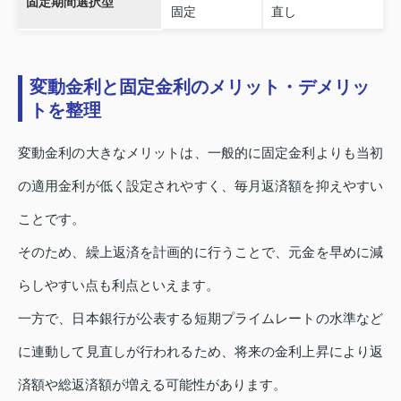
固定期間選択型
固定
直し
変動金利と固定金利のメリット・デメリッ
トを整理
変動金利の大きなメリットは、一般的に固定金利よりも当初
の適用金利が低く設定されやすく、毎月返済額を抑えやすい
ことです。
そのため、繰上返済を計画的に行うことで、元金を早めに減
らしやすい点も利点といえます。
一方で、日本銀行が公表する短期プライムレートの水準など
に連動して見直しが行われるため、将来の金利上昇により返
済額や総返済額が増える可能性があります。