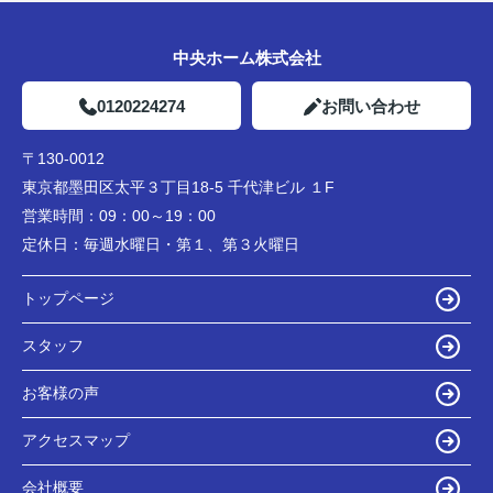
中央ホーム株式会社
0120224274
お問い合わせ
〒130-0012
東京都墨田区太平３丁目18-5 千代津ビル １F
営業時間：
09：00～19：00
定休日：
毎週水曜日・第１、第３火曜日
トップページ
スタッフ
お客様の声
アクセスマップ
会社概要