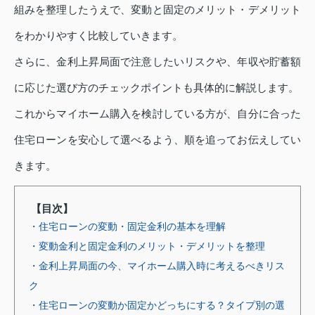
組みを整理したうえで、変動と固定のメリット・デメリット
をわかりやすく比較していきます。
さらに、金利上昇局面で注意したいリスクや、年収や貯蓄額
に応じた選び方のチェックポイントも具体的に解説します。
これからマイホーム購入を検討している方が、自分に合った
住宅ローンを安心して選べるよう、順を追ってお伝えしてい
きます。
【目次】
・住宅ローンの変動・固定金利の基本を理解
・変動金利と固定金利のメリット・デメリットを整理
・金利上昇局面の今、マイホーム購入時に考えるべきリス
ク
・住宅ローンの変動か固定かどっちにする？タイプ別の選