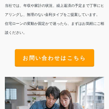
当社では、年収や家計の状況、繰上返済の予定まで丁寧にヒ
アリングし、無理のない金利タイプをご提案しています。
住宅ローンの変動か固定かで迷ったら、まずはお気軽にご相
談ください。
お問い合わせはこちら