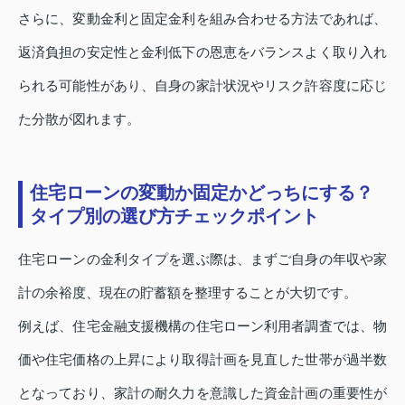
さらに、変動金利と固定金利を組み合わせる方法であれば、
返済負担の安定性と金利低下の恩恵をバランスよく取り入れ
られる可能性があり、自身の家計状況やリスク許容度に応じ
た分散が図れます。
住宅ローンの変動か固定かどっちにする？
タイプ別の選び方チェックポイント
住宅ローンの金利タイプを選ぶ際は、まずご自身の年収や家
計の余裕度、現在の貯蓄額を整理することが大切です。
例えば、住宅金融支援機構の住宅ローン利用者調査では、物
価や住宅価格の上昇により取得計画を見直した世帯が過半数
となっており、家計の耐久力を意識した資金計画の重要性が