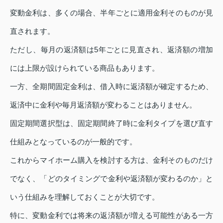
変動金利は、多くの場合、半年ごとに適用金利そのものが見
直されます。
ただし、毎月の返済額は5年ごとに見直され、返済額の増加
には上限が設けられている商品もあります。
一方、全期間固定金利は、借入時に返済額が確定するため、
返済中に金利や毎月返済額が変わることはありません。
固定期間選択型は、固定期間終了時に金利タイプを選び直す
仕組みとなっているのが一般的です。
これからマイホーム購入を検討する方は、金利そのものだけ
でなく、「どのタイミングで金利や返済額が変わるのか」と
いう仕組みを理解しておくことが大切です。
特に、変動金利では将来の返済額が増える可能性がある一方