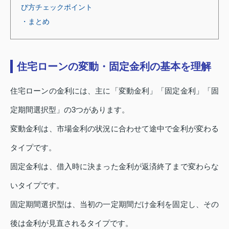
び方チェックポイント
・まとめ
住宅ローンの変動・固定金利の基本を理解
住宅ローンの金利には、主に「変動金利」「固定金利」「固
定期間選択型」の3つがあります。
変動金利は、市場金利の状況に合わせて途中で金利が変わる
タイプです。
固定金利は、借入時に決まった金利が返済終了まで変わらな
いタイプです。
固定期間選択型は、当初の一定期間だけ金利を固定し、その
後は金利が見直されるタイプです。