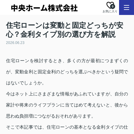
0
お気に入り
住宅ローンは変動と固定どっちが安
心？金利タイプ別の選び方を解説
2026.06.23
住宅ローンを検討するとき、多くの方が最初につまずくの
が、変動金利と固定金利のどっちを選ぶべきかという疑問で
はないでしょうか。
今はネット上にさまざまな情報があふれていますが、自分の
家計や将来のライフプランに当てはめて考えないと、後から
思わぬ負担増につながるおそれがあります。
そこで本記事では、住宅ローンの基本となる金利タイプの仕