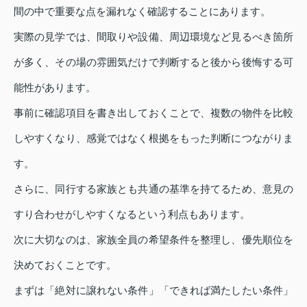
間の中で重要な点を漏れなく確認することにあります。
実際の見学では、間取りや設備、周辺環境など見るべき箇所
が多く、その場の雰囲気だけで判断すると後から後悔する可
能性があります。
事前に確認項目を書き出しておくことで、複数の物件を比較
しやすくなり、感覚ではなく根拠をもった判断につながりま
す。
さらに、同行する家族とも共通の基準を持てるため、意見の
すり合わせがしやすくなるという利点もあります。
次に大切なのは、家族全員の希望条件を整理し、優先順位を
決めておくことです。
まずは「絶対に譲れない条件」「できれば満たしたい条件」