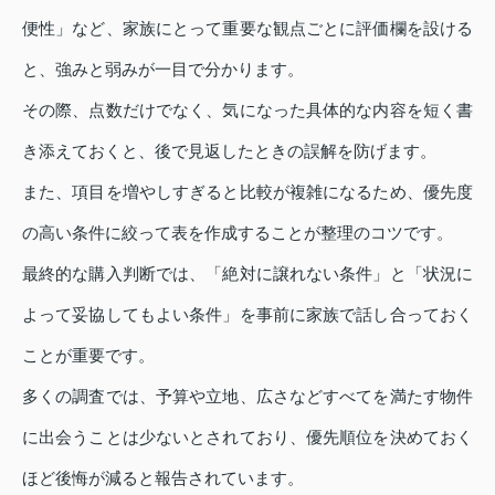
便性」など、家族にとって重要な観点ごとに評価欄を設ける
と、強みと弱みが一目で分かります。
その際、点数だけでなく、気になった具体的な内容を短く書
き添えておくと、後で見返したときの誤解を防げます。
また、項目を増やしすぎると比較が複雑になるため、優先度
の高い条件に絞って表を作成することが整理のコツです。
最終的な購入判断では、「絶対に譲れない条件」と「状況に
よって妥協してもよい条件」を事前に家族で話し合っておく
ことが重要です。
多くの調査では、予算や立地、広さなどすべてを満たす物件
に出会うことは少ないとされており、優先順位を決めておく
ほど後悔が減ると報告されています。