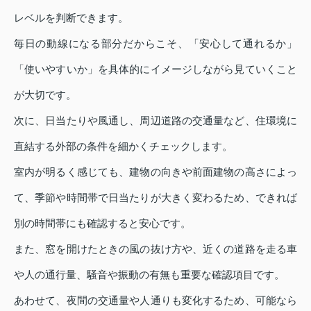
レベルを判断できます。
毎日の動線になる部分だからこそ、「安心して通れるか」
「使いやすいか」を具体的にイメージしながら見ていくこと
が大切です。
次に、日当たりや風通し、周辺道路の交通量など、住環境に
直結する外部の条件を細かくチェックします。
室内が明るく感じても、建物の向きや前面建物の高さによっ
て、季節や時間帯で日当たりが大きく変わるため、できれば
別の時間帯にも確認すると安心です。
また、窓を開けたときの風の抜け方や、近くの道路を走る車
や人の通行量、騒音や振動の有無も重要な確認項目です。
あわせて、夜間の交通量や人通りも変化するため、可能なら