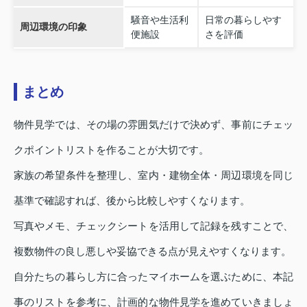
騒音や生活利
日常の暮らしやす
周辺環境の印象
便施設
さを評価
まとめ
物件見学では、その場の雰囲気だけで決めず、事前にチェッ
クポイントリストを作ることが大切です。
家族の希望条件を整理し、室内・建物全体・周辺環境を同じ
基準で確認すれば、後から比較しやすくなります。
写真やメモ、チェックシートを活用して記録を残すことで、
複数物件の良し悪しや妥協できる点が見えやすくなります。
自分たちの暮らし方に合ったマイホームを選ぶために、本記
事のリストを参考に、計画的な物件見学を進めていきましょ