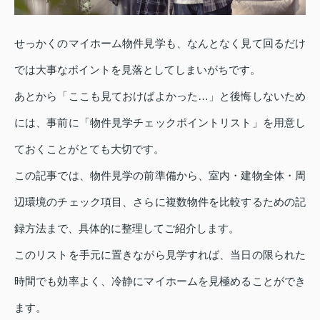
せっかくのマイホーム物件見学も、なんとなく見て回るだけ
では大事なポイントを見落としてしまいがちです。
あとから「ここも見ておけばよかった…」と後悔しないため
には、事前に「物件見学チェックポイントリスト」を用意し
ておくことがとても大切です。
この記事では、物件見学の前準備から、室内・建物全体・周
辺環境のチェック項目、さらに複数物件を比較するための記
録方法まで、具体的に整理してご紹介します。
このリストを手元に置きながら見学すれば、当日の限られた
時間でも効率よく、冷静にマイホームを見極めることができ
ます。