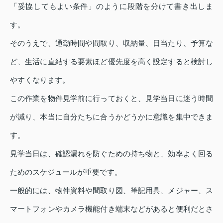
「妥協してもよい条件」のように段階を分けて書き出しま
す。
そのうえで、通勤時間や間取り、収納量、日当たり、予算な
ど、生活に直結する要素ほど優先度を高く設定すると検討し
やすくなります。
この作業を物件見学前に行っておくと、見学当日に迷う時間
が減り、本当に自分たちに合うかどうかに意識を集中できま
す。
見学当日は、確認漏れを防ぐための持ち物と、効率よく回る
ためのスケジュールが重要です。
一般的には、物件資料や間取り図、筆記用具、メジャー、ス
マートフォンやカメラ機能付き端末などがあると便利だとさ