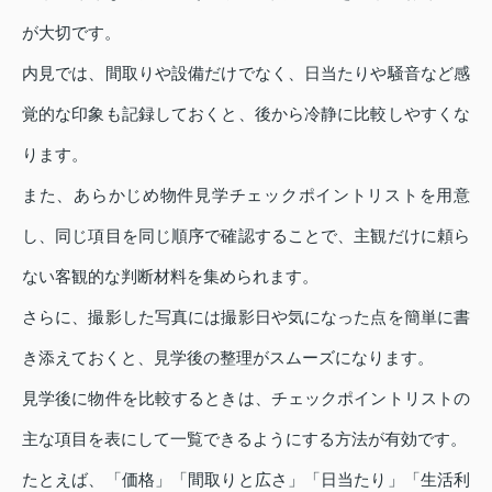
が大切です。
内見では、間取りや設備だけでなく、日当たりや騒音など感
覚的な印象も記録しておくと、後から冷静に比較しやすくな
ります。
また、あらかじめ物件見学チェックポイントリストを用意
し、同じ項目を同じ順序で確認することで、主観だけに頼ら
ない客観的な判断材料を集められます。
さらに、撮影した写真には撮影日や気になった点を簡単に書
き添えておくと、見学後の整理がスムーズになります。
見学後に物件を比較するときは、チェックポイントリストの
主な項目を表にして一覧できるようにする方法が有効です。
たとえば、「価格」「間取りと広さ」「日当たり」「生活利