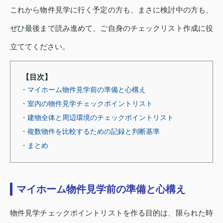
これから物件見学に行く予定の方も、まさに検討中の方も、
ぜひ最後まで読み進めて、ご自身のチェックリスト作成に役
立ててください。
【目次】
・マイホーム物件見学前の準備と心構え
・室内の物件見学チェックポイントリスト
・建物全体と周辺環境のチェックポイントリスト
・複数物件を比較するための記録と判断基準
・まとめ
マイホーム物件見学前の準備と心構え
物件見学チェックポイントリストを作る目的は、限られた時