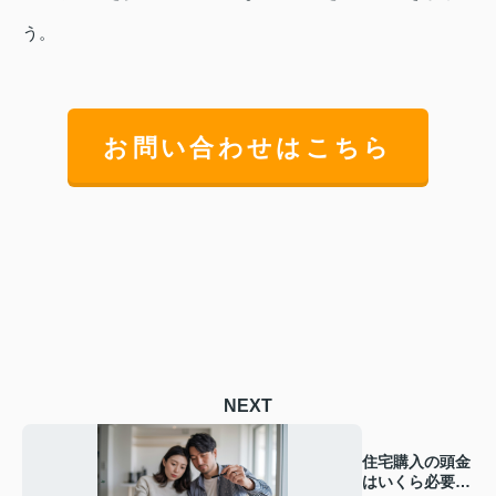
う。
お問い合わせはこちら
NEXT
住宅購入の頭金
はいくら必要？