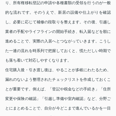
り、所有権移転登記の申請や各種書類の受領を行うのが一般
的な流れです。そのうえで、新居の設備や仕上がりを確認
し、必要に応じて補修の段取りを整えます。その後、引越し
業者の手配やライフラインの開始手続き、転入届などを順に
進めることで、実際の入居へとつながっていきます。こうし
た一連の流れを時系列で把握しておくと、慌ただしい時期で
も落ち着いて対応しやすくなります。
住宅購入後・引き渡し後は、やることが多岐にわたるため、
漏れのないよう整理されたチェックリストを作成しておくこ
とが重要です。例えば、「登記や税金などの手続き」「住所
変更や保険の確認」「引越し準備や室内確認」など、分野ご
とにまとめることで、自分が今どこまで進んでいるかを一目