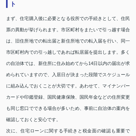
ト
まず、住宅購入後に必要となる役所での手続きとして、住民
票の異動が挙げられます。市区町村をまたいで引っ越す場合
は、旧住所地での転出届と新住所地での転入届を行い、同一
市区町村内での引っ越しであれば転居届を提出します。多く
の自治体では、新住所に住み始めてから14日以内の届出が求
められていますので、入居日が決まった段階でスケジュール
に組み込んでおくことが大切です。あわせて、マイナンバー
カードや印鑑登録、国民健康保険、国民年金などの住所変更
も同じ窓口でできる場合が多いため、事前に自治体の案内を
確認しておくと安心です。
次に、住宅ローンに関する手続きと税金面の確認も重要で