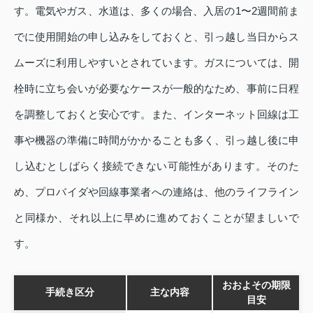
す。電気やガス、水道は、多くの場合、入居の1〜2週間前ま
でに使用開始の申し込みをしておくと、引っ越し当日からス
ムーズに利用しやすいとされています。ガスについては、開
栓時に立ち会いが必要なケースが一般的なため、事前に日程
を調整しておくと安心です。また、インターネット回線は工
事や機器の準備に時間がかかることも多く、引っ越し後に申
し込むとしばらく接続できない可能性があります。そのた
め、プロバイダや回線事業者への連絡は、他のライフライン
と同様か、それ以上に早めに進めておくことが望ましいで
す。
おおよその期限
手続き区分
主な内容
目安