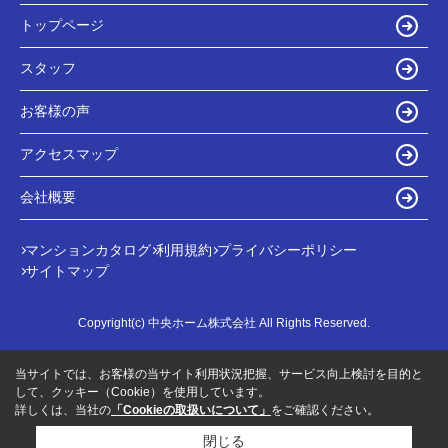
トップページ
スタッフ
お客様の声
アクセスマップ
会社概要
マンションカタログ
利用規約
プライバシーポリシー
サイトマップ
Copyright(c) 中央ホーム株式会社 All Rights Reserved.
当サイトでは、お客様の当サイト利用状況把握、サービス向上検討を目的と
して、クッキー（Cookie）を使用しています。
詳しくは、当社の
「Cookieの取扱いについて」
をご確認ください。
閉じる