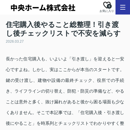
0
お気に入り
住宅購入後やること総整理！引き渡
し後チェックリストで不安を減らす
2026.03.27
長かった住宅購入も、いよいよ「引き渡し」を迎えると一安
心ですよね。しかし、実はここからが本当のスタートです。
鍵の受け渡し、建物や設備の最終チェック、役所での手続
き、ライフラインの切り替え、防犯・防災の準備など、やる
ことは意外と多く、抜け漏れがあると後から困る場面も少な
くありません。そこで本記事では、「住宅購入後・引き渡し
後にやること」を時系列とチェックリストでわかりやすく整