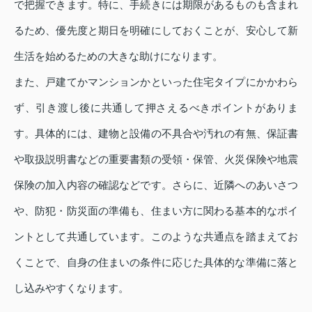
で把握できます。特に、手続きには期限があるものも含まれ
るため、優先度と期日を明確にしておくことが、安心して新
生活を始めるための大きな助けになります。
また、戸建てかマンションかといった住宅タイプにかかわら
ず、引き渡し後に共通して押さえるべきポイントがありま
す。具体的には、建物と設備の不具合や汚れの有無、保証書
や取扱説明書などの重要書類の受領・保管、火災保険や地震
保険の加入内容の確認などです。さらに、近隣へのあいさつ
や、防犯・防災面の準備も、住まい方に関わる基本的なポイ
ントとして共通しています。このような共通点を踏まえてお
くことで、自身の住まいの条件に応じた具体的な準備に落と
し込みやすくなります。