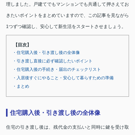
理しました。戸建てでもマンションでも共通して押さえてお
きたいポイントをまとめていますので、この記事を見ながら
1つずつ確認し、安心して新生活をスタートさせましょう。
【目次】
・住宅購入後・引き渡し後の全体像
・引き渡し直後に必ず確認したいポイント
・住宅購入後の手続き・届出のチェックリスト
・入居後すぐにやること・安心して暮らすための準備
・まとめ
住宅購入後・引き渡し後の全体像
住宅の引き渡し後は、残代金の支払いと同時に鍵を受け取