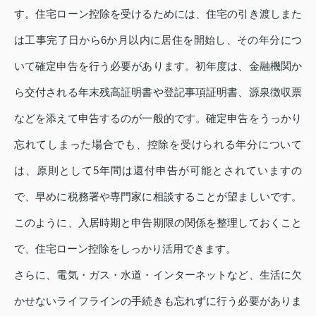
す。住宅ローン控除を受けるためには、住宅の引き渡しまた
は工事完了日から6か月以内に居住を開始し、その年分につ
いて確定申告を行う必要があります。初年度は、金融機関か
ら交付される年末残高証明書や登記事項証明書、源泉徴収票
などを添えて申告するのが一般的です。確定申告をうっかり
忘れてしまった場合でも、控除を受けられる年分について
は、原則として5年間は還付申告が可能とされていますの
で、早めに税務署や専門家に相談することが望ましいです。
このように、入居時期と申告期限の関係を整理しておくこと
で、住宅ローン控除をしっかり活用できます。
さらに、電気・ガス・水道・インターネットなど、生活に欠
かせないライフラインの手続きも忘れずに行う必要がありま