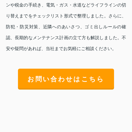
ンや税金の手続き、電気・ガス・水道などライフラインの切
り替えまでをチェックリスト形式で整理しました。さらに、
防犯・防災対策、近隣へのあいさつ、ゴミ出しルールの確
認、長期的なメンテナンス計画の立て方も解説しました。不
安や疑問があれば、当社までお気軽にご相談ください。
お問い合わせはこちら