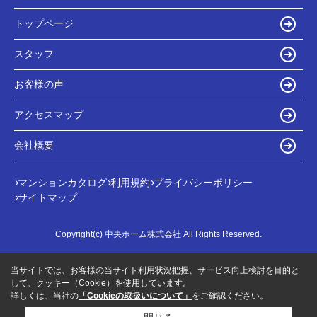
トップページ
スタッフ
お客様の声
アクセスマップ
会社概要
マンションカタログ
利用規約
プライバシーポリシー
サイトマップ
Copyright(c) 中央ホーム株式会社 All Rights Reserved.
当サイトでは、お客様の当サイト利用状況把握、サービス向上検討を目的と
して、クッキー（Cookie）を使用しています。
詳しくは、当社の
「Cookieの取扱いについて」
をご確認ください。