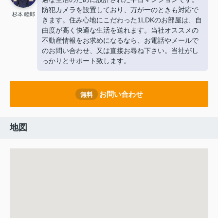
防犯カメラを設置しており、万が一のときも対応で
杉本 睦郎
きます。住み心地にこだわった1LDKのお部屋は、自
由度が高く快適な生活を送れます。当社オススメの
不動産情報をお求めになるなら、お電話やメールで
のお問い合わせ、又は直接お尋ね下さい。当社がし
っかりとサポート致します。
お問い合わせ
無料
地図