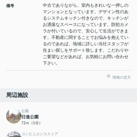
中古でありながら、室内もきれいな一押しの
備考
マンションとなっています。デザイン性のあ
るシステムキッチン付きなので、キッチンが
お洒落なスペースになっています。防犯カメ
ラが付いているので、安心して生活ができま
す。不動産に関することでお悩みを抱えてい
るのであれば、地域に詳しい当社スタッフが
住まい探しをサポート致します。こだわりや
ご要望などがあれば、お気軽にお問い合わせ
下さい。
情報の見方
周辺施設
公園
日進公園
72ｍ（1分）
コンビニエンスストア