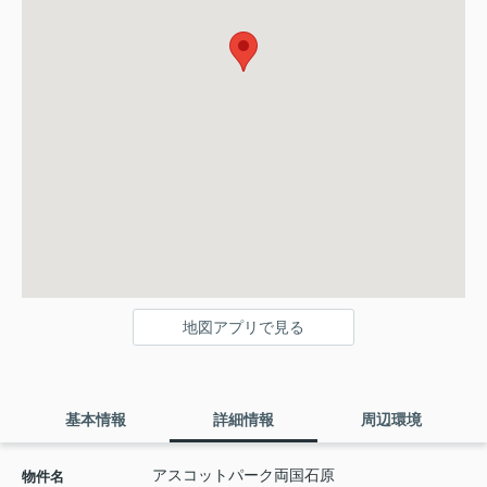
地図アプリで見る
基本情報
詳細情報
周辺環境
アスコットパーク両国石原
物件名