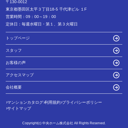
〒130-0012
東京都墨田区太平３丁目18-5 千代津ビル １F
営業時間：
09：00～19：00
定休日：
毎週水曜日・第１、第３火曜日
トップページ
スタッフ
お客様の声
アクセスマップ
会社概要
マンションカタログ
利用規約
プライバシーポリシー
サイトマップ
Copyright(c) 中央ホーム株式会社 All Rights Reserved.