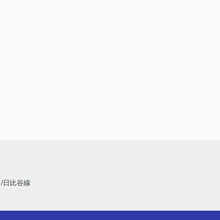
線
日比谷線