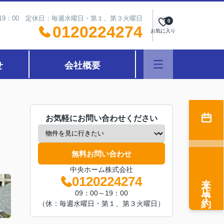
～19：00 定休日：毎週水曜日・第１、第３火曜日
0
0120224274
お気に入り
せ
会社概要
お気軽にお問い合わせください
無料お問い合わせ
中央ホーム株式会社
来店予約
0120224274
09：00～19：00
（休：毎週水曜日・第１、第３火曜日）